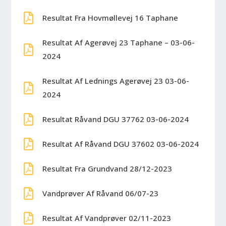
Resultat Fra Hovmøllevej 16 Taphane
Resultat Af Agerøvej 23 Taphane – 03-06-
2024
Resultat Af Lednings Agerøvej 23 03-06-
2024
Resultat Råvand DGU 37762 03-06-2024
Resultat Af Råvand DGU 37602 03-06-2024
Resultat Fra Grundvand 28/12-2023
Vandprøver Af Råvand 06/07-23
Resultat Af Vandprøver 02/11-2023