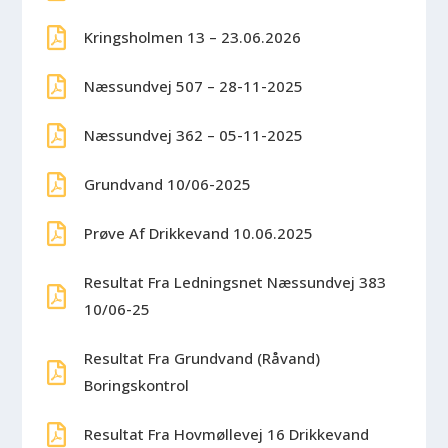
Kringsholmen 13 – 23.06.2026
Næssundvej 507 – 28-11-2025
Næssundvej 362 – 05-11-2025
Grundvand 10/06-2025
Prøve Af Drikkevand 10.06.2025
Resultat Fra Ledningsnet Næssundvej 383
10/06-25
Resultat Fra Grundvand (råvand)
Boringskontrol
Resultat Fra Hovmøllevej 16 Drikkevand