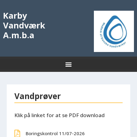
Karby
Vandværk
A.m.b.a
Vandprøver
Klik på linket for at se PDF download
Boringskontrol 11/07-2026