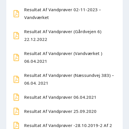
Resultat Af Vandprøver 02-11-2023 –
Vandværket
Resultat Af Vandprøver (Gårdvejen 6)
22.12.2022
Resultat Af Vandprøver (Vandværket )
06.04.2021
Resultat Af Vandprøver (Næssundvej 383) –
06.04. 2021
Resultat Af Vandprøver 06.04.2021
Resultat Af Vandprøver 25.09.2020
Resultat Af Vandprøver -28.10.2019-2 Af 2