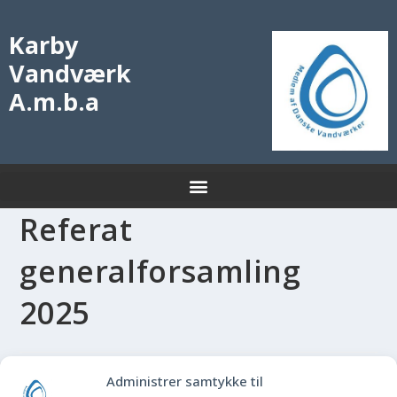
Karby
Vandværk
A.m.b.a
Referat
generalforsamling
2025
Administrer samtykke til